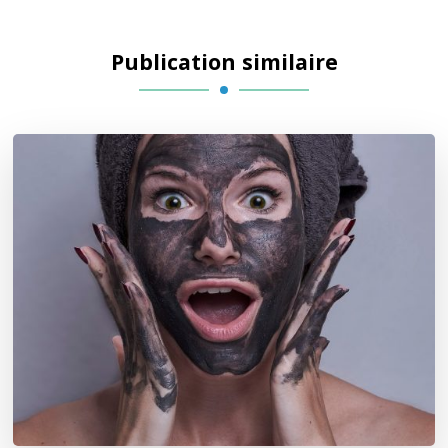
Publication similaire