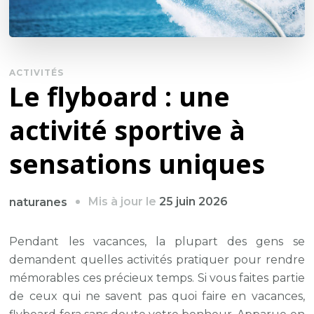
ACTIVITÉS
Le flyboard : une
activité sportive à
sensations uniques
Mis à jour le
25 juin 2026
naturanes
Pendant les vacances, la plupart des gens se
demandent quelles activités pratiquer pour rendre
mémorables ces précieux temps. Si vous faites partie
de ceux qui ne savent pas quoi faire en vacances,