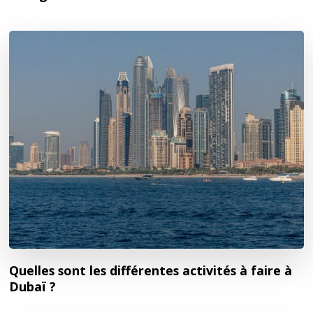
Quelles sont les différentes activités à faire à
Dubaï ?