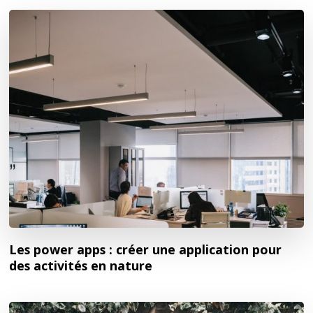
Les power apps : créer une application pour
des activités en nature