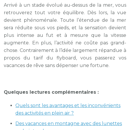
Arrivé à un stade évolué au-dessus de la mer, vous
retrouverez tout votre équilibre. Dès lors, la vue
devient phénoménale. Toute l’étendue de la mer
sera réduite sous vos pieds, et la sensation devient
plus intense au fut et à mesure que la vitesse
augmente. En plus, l’activité ne coûte pas grand-
chose. Contrairement à l’idée largement répandue à
propos du tarif du flyboard, vous passerez vos
vacances de rêve sans dépenser une fortune.
Quelques lectures complémentaires :
Quels sont les avantages et les inconvénients
des activités en plein air ?
Des vacances en montagne avec des lunettes