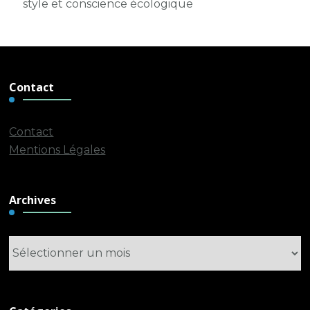
style et conscience écologique
Contact
Contact
Mentions Légales
Archives
Archives