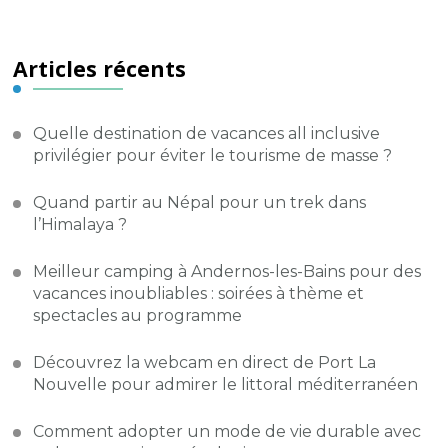
Articles récents
Quelle destination de vacances all inclusive
privilégier pour éviter le tourisme de masse ?
Quand partir au Népal pour un trek dans
l’Himalaya ?
Meilleur camping à Andernos-les-Bains pour des
vacances inoubliables : soirées à thème et
spectacles au programme
Découvrez la webcam en direct de Port La
Nouvelle pour admirer le littoral méditerranéen
Comment adopter un mode de vie durable avec