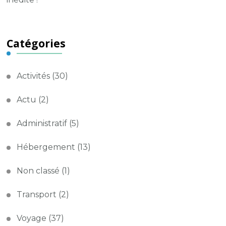
Catégories
Activités
(30)
Actu
(2)
Administratif
(5)
Hébergement
(13)
Non classé
(1)
Transport
(2)
Voyage
(37)