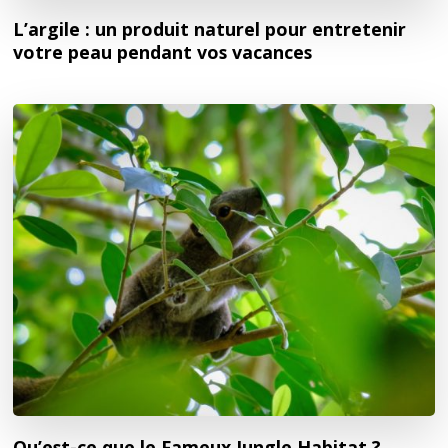
L’argile : un produit naturel pour entretenir
votre peau pendant vos vacances
Qu’est-ce que le Fameux Jungle Habitat ?