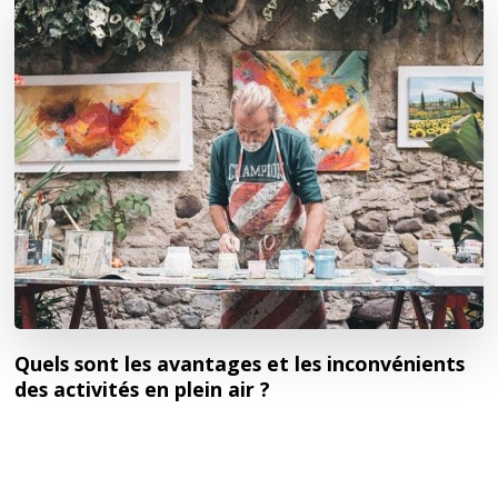
Quels sont les avantages et les inconvénients
des activités en plein air ?