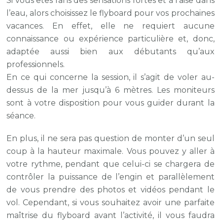
Si vous êtes fans des sensations fortes et à l’aise dans
l’eau, alors choisissez le flyboard pour vos prochaines
vacances. En effet, elle ne requiert aucune
connaissance ou expérience particulière et, donc,
adaptée aussi bien aux débutants qu’aux
professionnels.
En ce qui concerne la session, il s’agit de voler au-
dessus de la mer jusqu’à 6 mètres. Les moniteurs
sont à votre disposition pour vous guider durant la
séance.
En plus, il ne sera pas question de monter d’un seul
coup à la hauteur maximale. Vous pouvez y aller à
votre rythme, pendant que celui-ci se chargera de
contrôler la puissance de l’engin et parallèlement
de vous prendre des photos et vidéos pendant le
vol. Cependant, si vous souhaitez avoir une parfaite
maîtrise du flyboard avant l’activité, il vous faudra