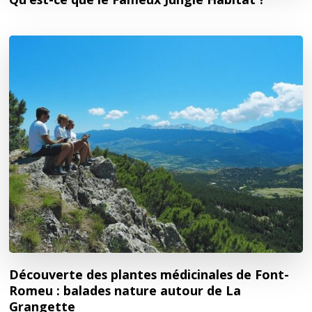
Découverte des plantes médicinales de Font-
Romeu : balades nature autour de La
Grangette