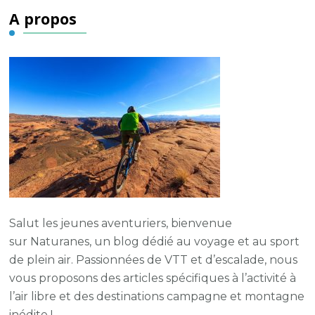
A propos
Salut les jeunes aventuriers, bienvenue
sur
Naturanes
, un blog dédié au voyage et au sport
de plein air.
Passionnées de VTT et d’escalade, nous
vous proposons des articles spécifiques à l’activité à
l’air libre et des destinations campagne et montagne
inédite !