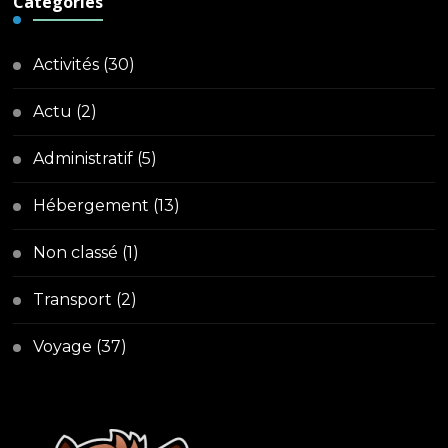
Catégories
Activités
(30)
Actu
(2)
Administratif
(5)
Hébergement
(13)
Non classé
(1)
Transport
(2)
Voyage
(37)