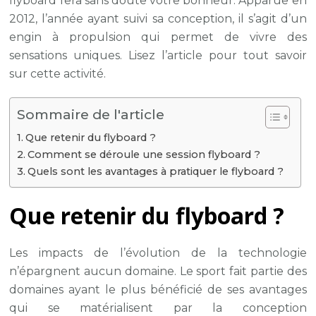
flyboard fera sans doute votre bonheur. Apparue en
2012, l’année ayant suivi sa conception, il s’agit d’un
engin à propulsion qui permet de vivre des
sensations uniques. Lisez l’article pour tout savoir
sur cette activité.
Sommaire de l'article
Que retenir du flyboard ?
Comment se déroule une session flyboard ?
Quels sont les avantages à pratiquer le flyboard ?
Que retenir du flyboard ?
Les impacts de l’évolution de la technologie
n’épargnent aucun domaine. Le sport fait partie des
domaines ayant le plus bénéficié de ses avantages
qui se matérialisent par la conception