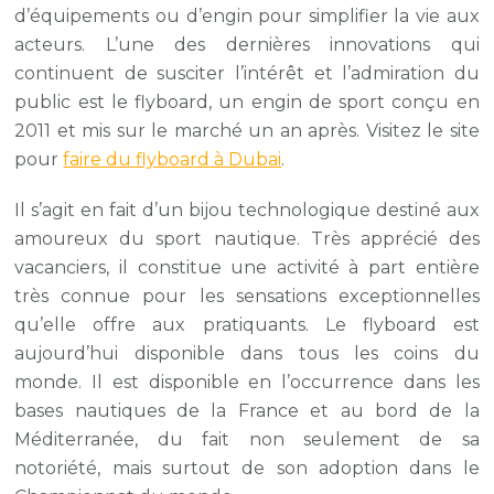
d’équipements ou d’engin pour simplifier la vie aux
acteurs. L’une des dernières innovations qui
continuent de susciter l’intérêt et l’admiration du
public est le flyboard, un engin de sport conçu en
2011 et mis sur le marché un an après. Visitez le site
pour
faire du flyboard à Dubai
.
Il s’agit en fait d’un bijou technologique destiné aux
amoureux du sport nautique. Très apprécié des
vacanciers, il constitue une activité à part entière
très connue pour les sensations exceptionnelles
qu’elle offre aux pratiquants. Le flyboard est
aujourd’hui disponible dans tous les coins du
monde. Il est disponible en l’occurrence dans les
bases nautiques de la France et au bord de la
Méditerranée, du fait non seulement de sa
notoriété, mais surtout de son adoption dans le