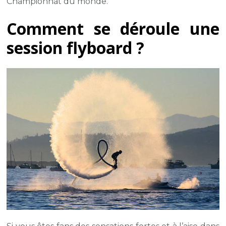
Championnat du monde.
Comment se déroule une
session flyboard ?