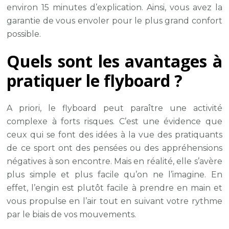
environ 15 minutes d’explication. Ainsi, vous avez la
garantie de vous envoler pour le plus grand confort
possible.
Quels sont les avantages à
pratiquer le flyboard ?
A priori, le flyboard peut paraître une activité
complexe à forts risques. C’est une évidence que
ceux qui se font des idées à la vue des pratiquants
de ce sport ont des pensées ou des appréhensions
négatives à son encontre. Mais en réalité, elle s’avère
plus simple et plus facile qu’on ne l’imagine. En
effet, l’engin est plutôt facile à prendre en main et
vous propulse en l’air tout en suivant votre rythme
par le biais de vos mouvements.