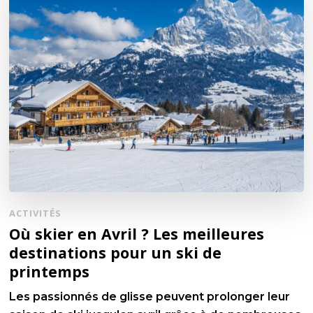
ACTIVITÉS
Où skier en Avril ? Les meilleures
destinations pour un ski de
printemps
Les passionnés de glisse peuvent prolonger leur