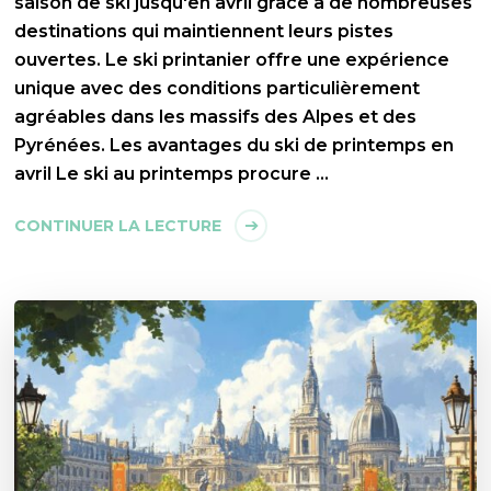
saison de ski jusqu'en avril grâce à de nombreuses
destinations qui maintiennent leurs pistes
ouvertes. Le ski printanier offre une expérience
unique avec des conditions particulièrement
agréables dans les massifs des Alpes et des
Pyrénées. Les avantages du ski de printemps en
avril Le ski au printemps procure …
CONTINUER LA LECTURE