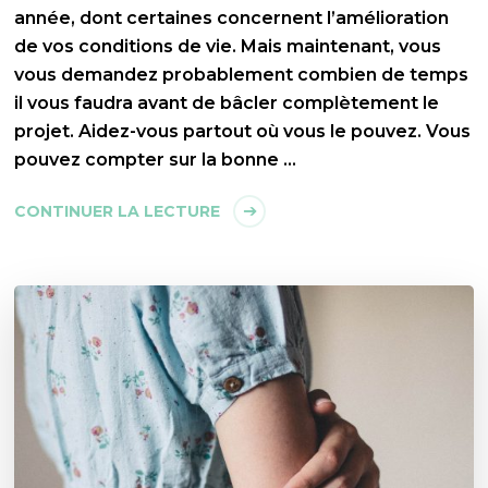
année, dont certaines concernent l’amélioration
de vos conditions de vie. Mais maintenant, vous
vous demandez probablement combien de temps
il vous faudra avant de bâcler complètement le
projet. Aidez-vous partout où vous le pouvez. Vous
pouvez compter sur la bonne …
CONTINUER LA LECTURE