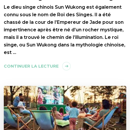
Le dieu singe chinois Sun Wukong est également
connu sous le nom de Roi des Singes. Il a été
chassé de la cour de l’Empereur de Jade pour son
impertinence après être né d’un rocher mystique,
mais il a trouvé le chemin de l’illumination. Le roi
singe, ou Sun Wukong dans la mythologie chinoise,
est …
CONTINUER LA LECTURE