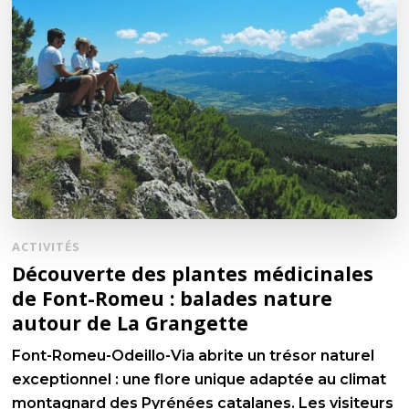
ACTIVITÉS
Découverte des plantes médicinales
de Font-Romeu : balades nature
autour de La Grangette
Font-Romeu-Odeillo-Via abrite un trésor naturel
exceptionnel : une flore unique adaptée au climat
montagnard des Pyrénées catalanes. Les visiteurs