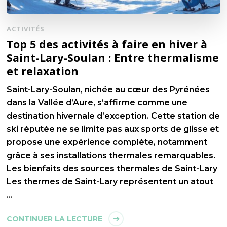
ACTIVITÉS
Top 5 des activités à faire en hiver à
Saint-Lary-Soulan : Entre thermalisme
et relaxation
Saint-Lary-Soulan, nichée au cœur des Pyrénées
dans la Vallée d’Aure, s’affirme comme une
destination hivernale d’exception. Cette station de
ski réputée ne se limite pas aux sports de glisse et
propose une expérience complète, notamment
grâce à ses installations thermales remarquables.
Les bienfaits des sources thermales de Saint-Lary
Les thermes de Saint-Lary représentent un atout
…
CONTINUER LA LECTURE