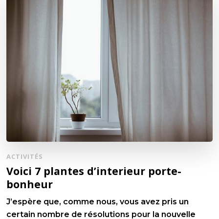
ACTIVITÉS
Voici 7 plantes d’interieur porte-
bonheur
J’espère que, comme nous, vous avez pris un
certain nombre de résolutions pour la nouvelle