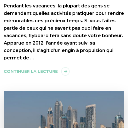
Pendant les vacances, la plupart des gens se
demandent quelles activités pratiquer pour rendre
mémorables ces précieux temps. Si vous faites
partie de ceux qui ne savent pas quoi faire en
vacances, flyboard fera sans doute votre bonheur.
Apparue en 2012, l’année ayant suivi sa
conception, il s’agit d’un engin à propulsion qui
permet de …
CONTINUER LA LECTURE