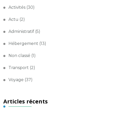
Activités
(30)
Actu
(2)
Administratif
(5)
Hébergement
(13)
Non classé
(1)
Transport
(2)
Voyage
(37)
Articles récents