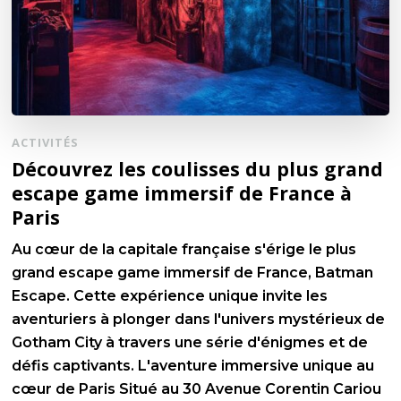
ACTIVITÉS
Découvrez les coulisses du plus grand
escape game immersif de France à
Paris
Au cœur de la capitale française s'érige le plus
grand escape game immersif de France, Batman
Escape. Cette expérience unique invite les
aventuriers à plonger dans l'univers mystérieux de
Gotham City à travers une série d'énigmes et de
défis captivants. L'aventure immersive unique au
cœur de Paris Situé au 30 Avenue Corentin Cariou