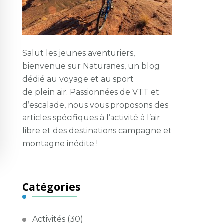
Salut les jeunes aventuriers,
bienvenue sur
Naturanes
, un blog
dédié au voyage et au sport
de plein air.
Passionnées de VTT et
d’escalade, nous vous proposons des
articles spécifiques à l’activité à l’air
libre et des destinations campagne et
montagne inédite !
Catégories
Activités
(30)