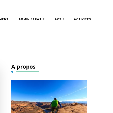
MENT
ADMINISTRATIF
ACTU
ACTIVITÉS
A propos