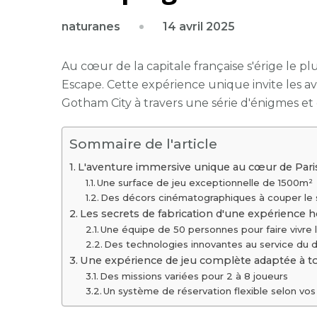
14 avril 2025
naturanes
Au cœur de la capitale française s'érige le 
Escape. Cette expérience unique invite les a
Gotham City à travers une série d'énigmes et 
Sommaire de l'article
L'aventure immersive unique au cœur de Pari
Une surface de jeu exceptionnelle de 1500m²
Des décors cinématographiques à couper le 
Les secrets de fabrication d'une expérienc
Une équipe de 50 personnes pour faire vivre 
Des technologies innovantes au service du 
Une expérience de jeu complète adaptée à t
Des missions variées pour 2 à 8 joueurs
Un système de réservation flexible selon vos