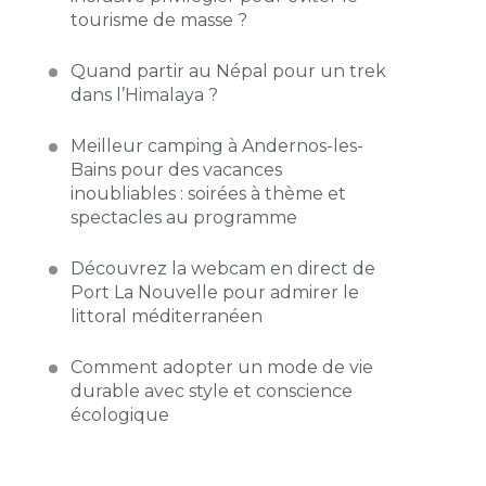
tourisme de masse ?
Quand partir au Népal pour un trek
dans l’Himalaya ?
Meilleur camping à Andernos-les-
Bains pour des vacances
inoubliables : soirées à thème et
spectacles au programme
Découvrez la webcam en direct de
Port La Nouvelle pour admirer le
littoral méditerranéen
Comment adopter un mode de vie
durable avec style et conscience
écologique