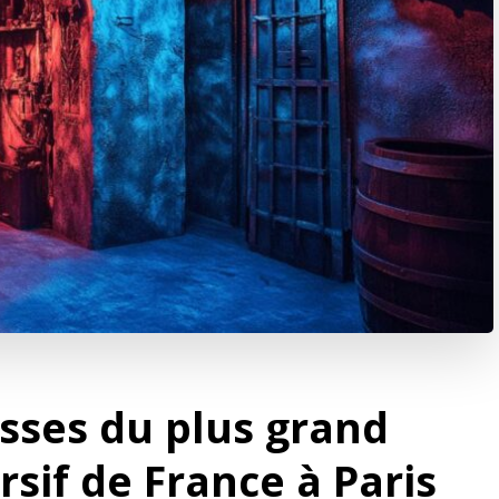
isses du plus grand
if de France à Paris