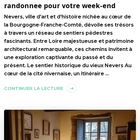
randonnee pour votre week-end
Nevers, ville d'art et d'histoire nichée au cœur de
la Bourgogne-Franche-Comté, dévoile ses trésors
à travers un réseau de sentiers pédestres
fascinants. Entre Loire majestueuse et patrimoine
architectural remarquable, ces chemins invitent à
une exploration captivante du passé et du
présent. Le sentier historique du vieux Nevers Au
cœur de la cité nivernaise, un itinéraire …
CONTINUER LA LECTURE