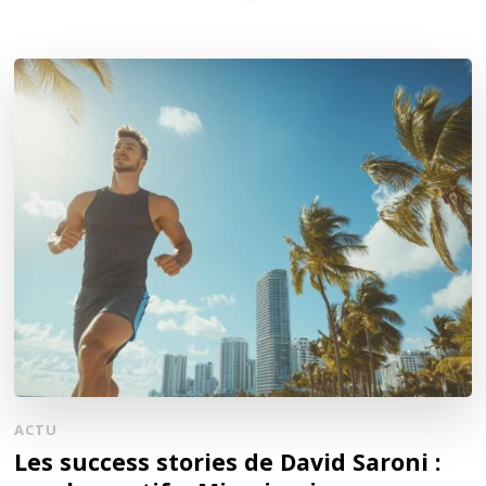
ACTU
Les success stories de David Saroni :