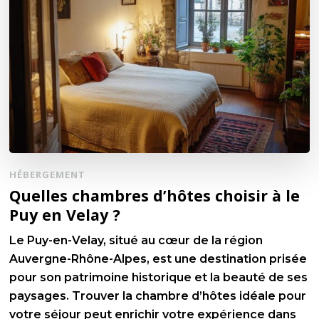
HÉBERGEMENT
Quelles chambres d’hôtes choisir à le
Puy en Velay ?
Le Puy-en-Velay, situé au cœur de la région
Auvergne-Rhône-Alpes, est une destination prisée
pour son patrimoine historique et la beauté de ses
paysages. Trouver la chambre d’hôtes idéale pour
votre séjour peut enrichir votre expérience dans