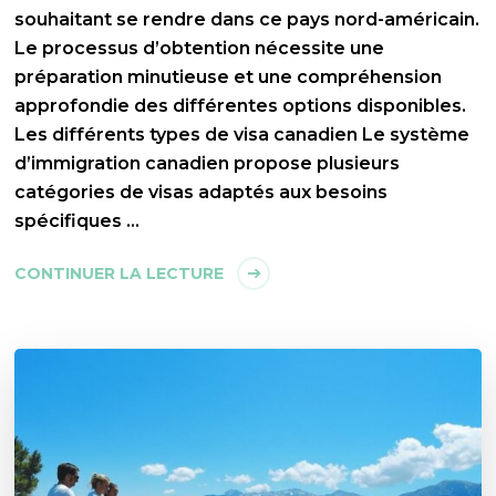
souhaitant se rendre dans ce pays nord-américain.
Le processus d’obtention nécessite une
préparation minutieuse et une compréhension
approfondie des différentes options disponibles.
Les différents types de visa canadien Le système
d’immigration canadien propose plusieurs
catégories de visas adaptés aux besoins
spécifiques …
CONTINUER LA LECTURE