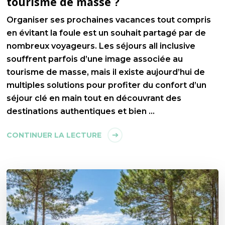
tourisme de masse ?
Organiser ses prochaines vacances tout compris
en évitant la foule est un souhait partagé par de
nombreux voyageurs. Les séjours all inclusive
souffrent parfois d’une image associée au
tourisme de masse, mais il existe aujourd’hui de
multiples solutions pour profiter du confort d’un
séjour clé en main tout en découvrant des
destinations authentiques et bien …
CONTINUER LA LECTURE