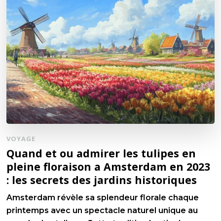
VOYAGE
Quand et ou admirer les tulipes en
pleine floraison a Amsterdam en 2023
: les secrets des jardins historiques
Amsterdam révèle sa splendeur florale chaque
printemps avec un spectacle naturel unique au