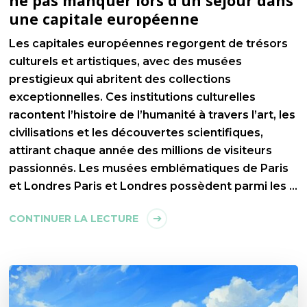
ne pas manquer lors d’un séjour dans
une capitale européenne
Les capitales européennes regorgent de trésors
culturels et artistiques, avec des musées
prestigieux qui abritent des collections
exceptionnelles. Ces institutions culturelles
racontent l’histoire de l’humanité à travers l’art, les
civilisations et les découvertes scientifiques,
attirant chaque année des millions de visiteurs
passionnés. Les musées emblématiques de Paris
et Londres Paris et Londres possèdent parmi les …
CONTINUER LA LECTURE