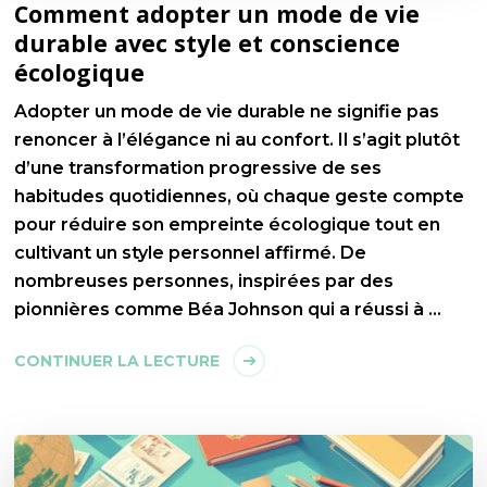
Comment adopter un mode de vie
durable avec style et conscience
écologique
Adopter un mode de vie durable ne signifie pas
renoncer à l’élégance ni au confort. Il s’agit plutôt
d’une transformation progressive de ses
habitudes quotidiennes, où chaque geste compte
pour réduire son empreinte écologique tout en
cultivant un style personnel affirmé. De
nombreuses personnes, inspirées par des
pionnières comme Béa Johnson qui a réussi à …
CONTINUER LA LECTURE