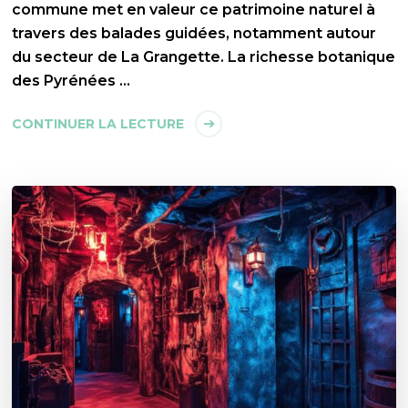
commune met en valeur ce patrimoine naturel à
travers des balades guidées, notamment autour
du secteur de La Grangette. La richesse botanique
des Pyrénées …
CONTINUER LA LECTURE