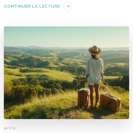
CONTINUER LA LECTURE
ACTU