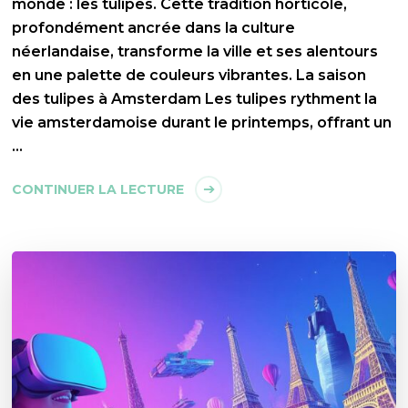
monde : les tulipes. Cette tradition horticole,
profondément ancrée dans la culture
néerlandaise, transforme la ville et ses alentours
en une palette de couleurs vibrantes. La saison
des tulipes à Amsterdam Les tulipes rythment la
vie amsterdamoise durant le printemps, offrant un
…
CONTINUER LA LECTURE