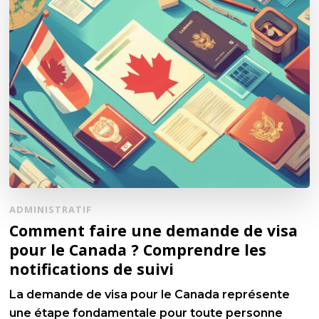
ADMINISTRATIF
Comment faire une demande de visa
pour le Canada ? Comprendre les
notifications de suivi
La demande de visa pour le Canada représente
une étape fondamentale pour toute personne