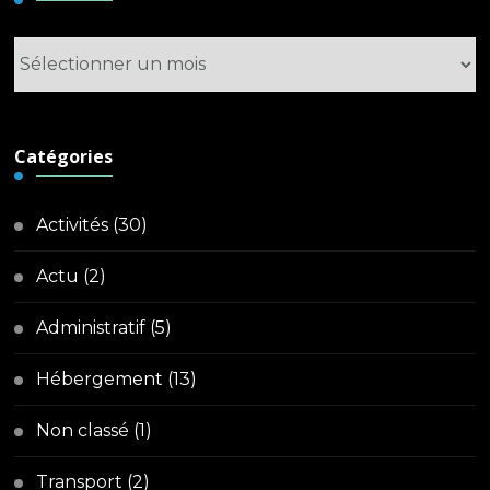
Archives
Catégories
Activités
(30)
Actu
(2)
Administratif
(5)
Hébergement
(13)
Non classé
(1)
Transport
(2)