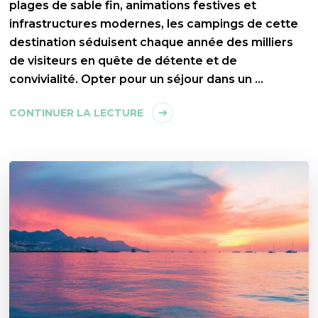
plages de sable fin, animations festives et
infrastructures modernes, les campings de cette
destination séduisent chaque année des milliers
de visiteurs en quête de détente et de
convivialité. Opter pour un séjour dans un …
CONTINUER LA LECTURE