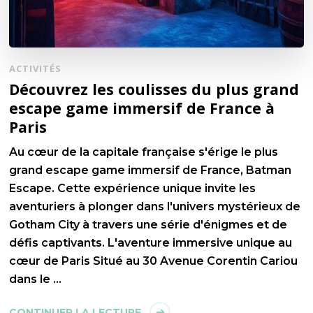
ACTIVITÉS
Découvrez les coulisses du plus grand
escape game immersif de France à
Paris
Au cœur de la capitale française s'érige le plus
grand escape game immersif de France, Batman
Escape. Cette expérience unique invite les
aventuriers à plonger dans l'univers mystérieux de
Gotham City à travers une série d'énigmes et de
défis captivants. L'aventure immersive unique au
cœur de Paris Situé au 30 Avenue Corentin Cariou
dans le …
CONTINUER LA LECTURE