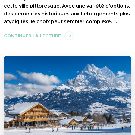
cette ville pittoresque. Avec une variété d’options,
des demeures historiques aux hébergements plus
atypiques, le choix peut sembler complexe. …
CONTINUER LA LECTURE