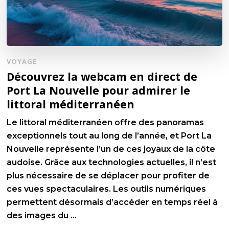
VOYAGE
Découvrez la webcam en direct de
Port La Nouvelle pour admirer le
littoral méditerranéen
Le littoral méditerranéen offre des panoramas
exceptionnels tout au long de l’année, et Port La
Nouvelle représente l’un de ces joyaux de la côte
audoise. Grâce aux technologies actuelles, il n’est
plus nécessaire de se déplacer pour profiter de
ces vues spectaculaires. Les outils numériques
permettent désormais d’accéder en temps réel à
des images du …