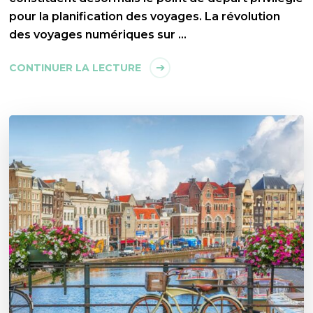
pour la planification des voyages. La révolution
des voyages numériques sur …
CONTINUER LA LECTURE