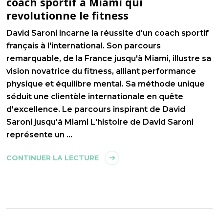
coach sportif a Miami qui
revolutionne le fitness
David Saroni incarne la réussite d'un coach sportif
français à l'international. Son parcours
remarquable, de la France jusqu'à Miami, illustre sa
vision novatrice du fitness, alliant performance
physique et équilibre mental. Sa méthode unique
séduit une clientèle internationale en quête
d'excellence. Le parcours inspirant de David
Saroni jusqu'à Miami L'histoire de David Saroni
représente un …
CONTINUER LA LECTURE
Pagination