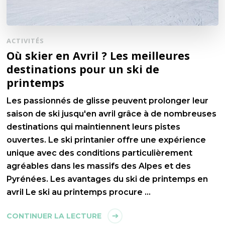
ACTIVITÉS
Où skier en Avril ? Les meilleures
destinations pour un ski de
printemps
Les passionnés de glisse peuvent prolonger leur
saison de ski jusqu'en avril grâce à de nombreuses
destinations qui maintiennent leurs pistes
ouvertes. Le ski printanier offre une expérience
unique avec des conditions particulièrement
agréables dans les massifs des Alpes et des
Pyrénées. Les avantages du ski de printemps en
avril Le ski au printemps procure …
CONTINUER LA LECTURE