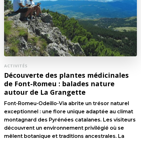
ACTIVITÉS
Découverte des plantes médicinales
de Font-Romeu : balades nature
autour de La Grangette
Font-Romeu-Odeillo-Via abrite un trésor naturel
exceptionnel : une flore unique adaptée au climat
montagnard des Pyrénées catalanes. Les visiteurs
découvrent un environnement privilégié où se
mêlent botanique et traditions ancestrales. La