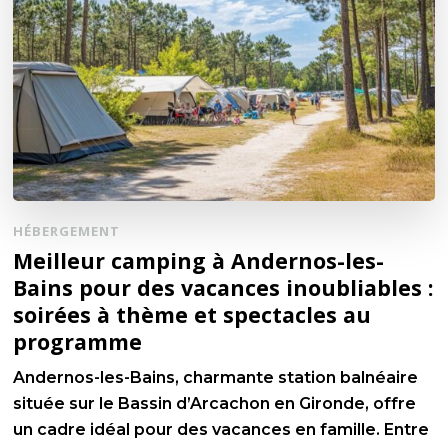
HÉBERGEMENT
Meilleur camping à Andernos-les-
Bains pour des vacances inoubliables :
soirées à thème et spectacles au
programme
Andernos-les-Bains, charmante station balnéaire
située sur le Bassin d’Arcachon en Gironde, offre
un cadre idéal pour des vacances en famille. Entre