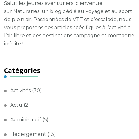
Salut les jeunes aventuriers, bienvenue
sur
Naturanes
, un blog dédié au voyage et au sport
de plein air.
Passionnées de VTT et d’escalade, nous
vous proposons des articles spécifiques à l’activité à
l’air libre et des destinations campagne et montagne
inédite !
Catégories
Activités
(30)
Actu
(2)
Administratif
(5)
Hébergement
(13)