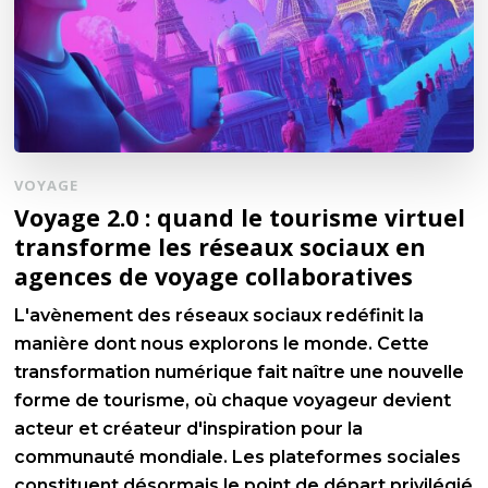
VOYAGE
Voyage 2.0 : quand le tourisme virtuel
transforme les réseaux sociaux en
agences de voyage collaboratives
L'avènement des réseaux sociaux redéfinit la
manière dont nous explorons le monde. Cette
transformation numérique fait naître une nouvelle
forme de tourisme, où chaque voyageur devient
acteur et créateur d'inspiration pour la
communauté mondiale. Les plateformes sociales
constituent désormais le point de départ privilégié