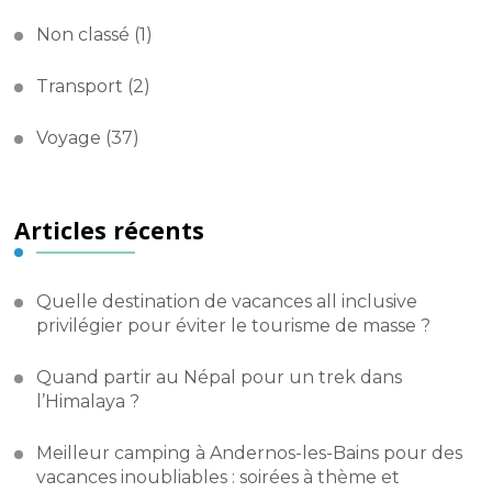
Non classé
(1)
Transport
(2)
Voyage
(37)
Articles récents
Quelle destination de vacances all inclusive
privilégier pour éviter le tourisme de masse ?
Quand partir au Népal pour un trek dans
l’Himalaya ?
Meilleur camping à Andernos-les-Bains pour des
vacances inoubliables : soirées à thème et