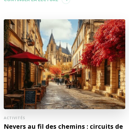
ACTIVITÉS
Nevers au fil des chemins : circuits de