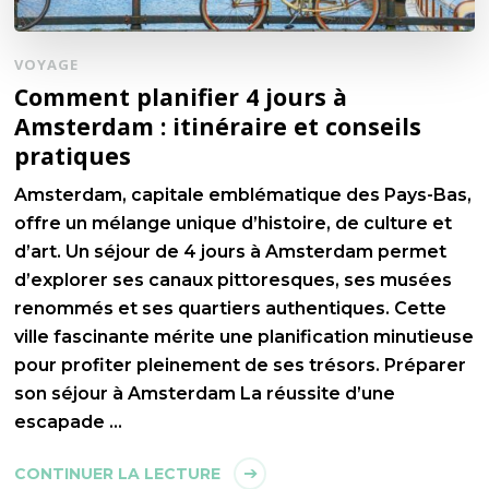
VOYAGE
Comment planifier 4 jours à
Amsterdam : itinéraire et conseils
pratiques
Amsterdam, capitale emblématique des Pays-Bas,
offre un mélange unique d’histoire, de culture et
d’art. Un séjour de 4 jours à Amsterdam permet
d’explorer ses canaux pittoresques, ses musées
renommés et ses quartiers authentiques. Cette
ville fascinante mérite une planification minutieuse
pour profiter pleinement de ses trésors. Préparer
son séjour à Amsterdam La réussite d’une
escapade …
CONTINUER LA LECTURE