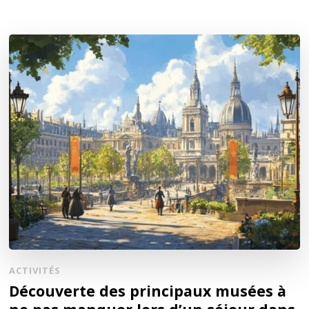
ACTIVITÉS
Découverte des principaux musées à