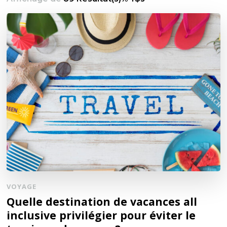
VOYAGE
Quelle destination de vacances all
inclusive privilégier pour éviter le