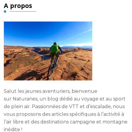
A propos
Salut les jeunes aventuriers, bienvenue
sur
Naturanes
, un blog dédié au voyage et au sport
de plein air.
Passionnées de VTT et d’escalade, nous
vous proposons des articles spécifiques à l’activité à
l’air libre et des destinations campagne et montagne
inédite !