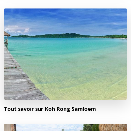
Tout savoir sur Koh Rong Samloem