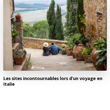
Les sites incontournables lors d’un voyage en
Italie