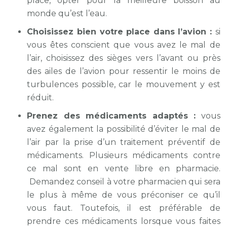
place, opter pour la meilleure boisson au
monde qu’est l’eau.
Choisissez bien votre place dans l’avion :
si
vous êtes conscient que vous avez le mal de
l’air, choisissez des sièges vers l’avant ou près
des ailes de l’avion pour ressentir le moins de
turbulences possible, car le mouvement y est
réduit.
Prenez des médicaments adaptés :
vous
avez également la possibilité d’éviter le mal de
l’air par la prise d’un traitement préventif de
médicaments. Plusieurs médicaments contre
ce mal sont en vente libre en pharmacie.
Demandez conseil à votre pharmacien qui sera
le plus à même de vous préconiser ce qu’il
vous faut. Toutefois, il est préférable de
prendre ces médicaments lorsque vous faites