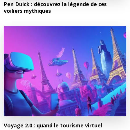
Pen Duick : découvrez la légende de ces
voiliers mythiques
Voyage 2.0 : quand le tourisme virtuel