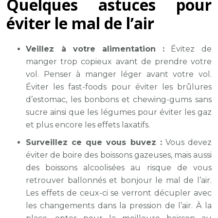
Quelques astuces pour
éviter le mal de l’air
Veillez à votre alimentation :
Évitez de
manger trop copieux avant de prendre votre
vol. Penser à manger léger avant votre vol.
Éviter les fast-foods pour éviter les brûlures
d’estomac, les bonbons et chewing-gums sans
sucre ainsi que les légumes pour éviter les gaz
et plus encore les effets laxatifs.
Surveillez ce que vous buvez :
Vous devez
éviter de boire des boissons gazeuses, mais aussi
des boissons alcoolisées au risque de vous
retrouver ballonnés et bonjour le mal de l’air.
Les effets de ceux-ci se verront décupler avec
les changements dans la pression de l’air. À la