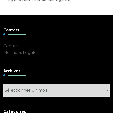
Contact
Contact
Mentions Légales
Archives
Archives
Catégories