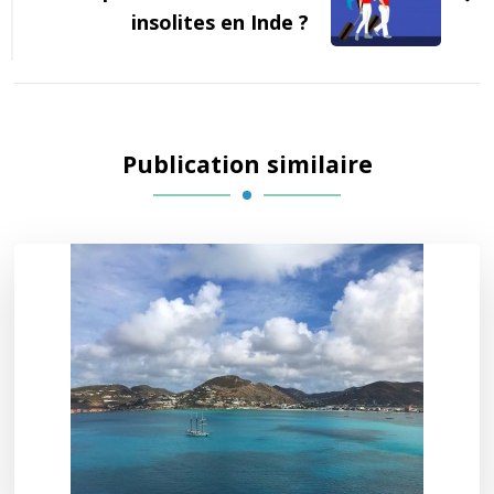
insolites en Inde ?
Publication similaire