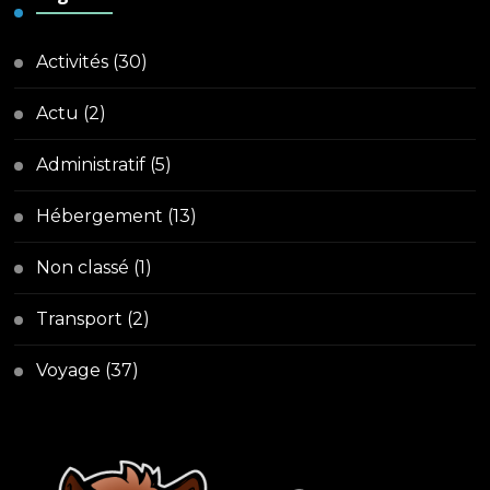
Activités
(30)
Actu
(2)
Administratif
(5)
Hébergement
(13)
Non classé
(1)
Transport
(2)
Voyage
(37)