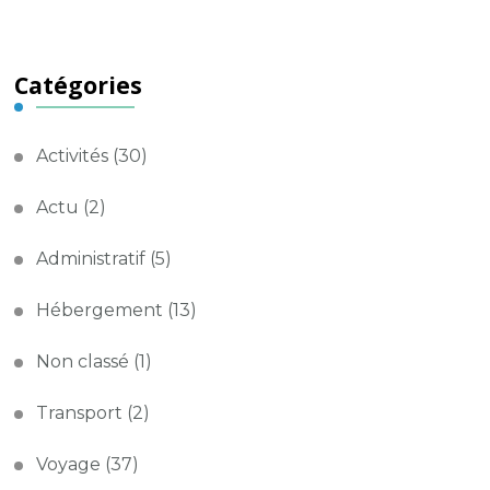
Catégories
Activités
(30)
Actu
(2)
Administratif
(5)
Hébergement
(13)
Non classé
(1)
Transport
(2)
Voyage
(37)