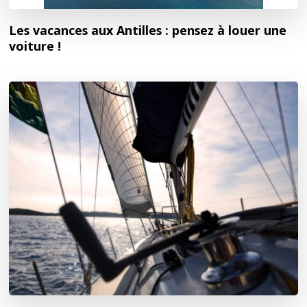
Les vacances aux Antilles : pensez à louer une
voiture !