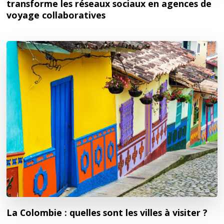
transforme les réseaux sociaux en agences de
voyage collaboratives
La Colombie : quelles sont les villes à visiter ?