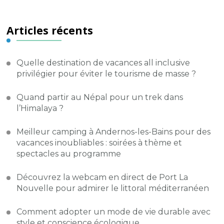
Articles récents
Quelle destination de vacances all inclusive
privilégier pour éviter le tourisme de masse ?
Quand partir au Népal pour un trek dans
l’Himalaya ?
Meilleur camping à Andernos-les-Bains pour des
vacances inoubliables : soirées à thème et
spectacles au programme
Découvrez la webcam en direct de Port La
Nouvelle pour admirer le littoral méditerranéen
Comment adopter un mode de vie durable avec
style et conscience écologique