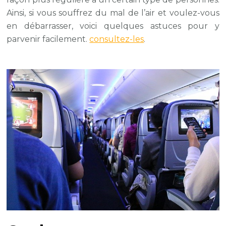
Ainsi, si vous souffrez du mal de l’air et voulez-vous
en débarrasser, voici quelques astuces pour y
parvenir facilement.
consultez-les
.