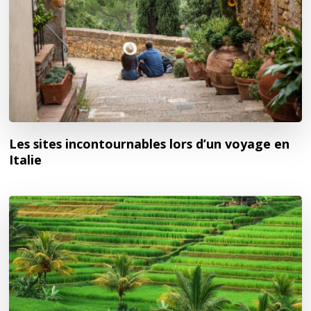
Les sites incontournables lors d’un voyage en
Italie