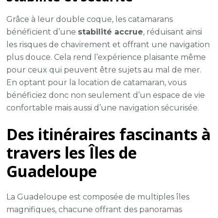
Grâce à leur double coque, les catamarans
bénéficient d’une
stabilité accrue
, réduisant ainsi
les risques de chavirement et offrant une navigation
plus douce. Cela rend l’expérience plaisante même
pour ceux qui peuvent être sujets au mal de mer.
En optant pour la location de catamaran, vous
bénéficiez donc non seulement d’un espace de vie
confortable mais aussi d’une navigation sécurisée.
Des itinéraires fascinants à
travers les Îles de
Guadeloupe
La Guadeloupe est composée de multiples îles
magnifiques, chacune offrant des panoramas