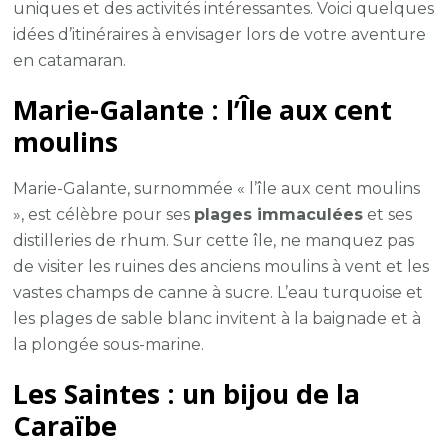
uniques et des activités intéressantes. Voici quelques
idées d’itinéraires à envisager lors de votre aventure
en catamaran.
Marie-Galante : l’Île aux cent
moulins
Marie-Galante, surnommée « l’île aux cent moulins
», est célèbre pour ses
plages immaculées
et ses
distilleries de rhum. Sur cette île, ne manquez pas
de visiter les ruines des anciens moulins à vent et les
vastes champs de canne à sucre. L’eau turquoise et
les plages de sable blanc invitent à la baignade et à
la plongée sous-marine.
Les Saintes : un bijou de la
Caraïbe