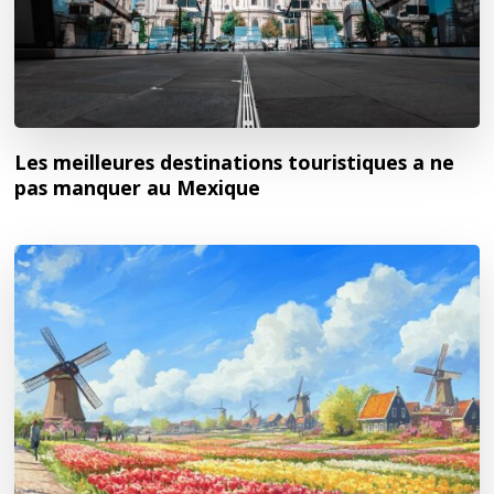
Les meilleures destinations touristiques a ne
pas manquer au Mexique