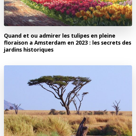
Quand et ou admirer les tulipes en pleine
floraison a Amsterdam en 2023 : les secrets des
jardins historiques