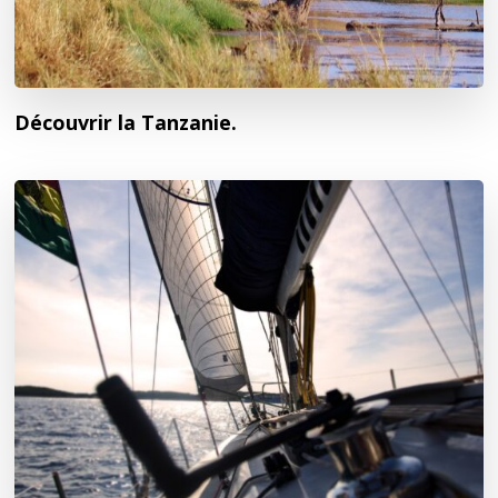
Découvrir la Tanzanie.