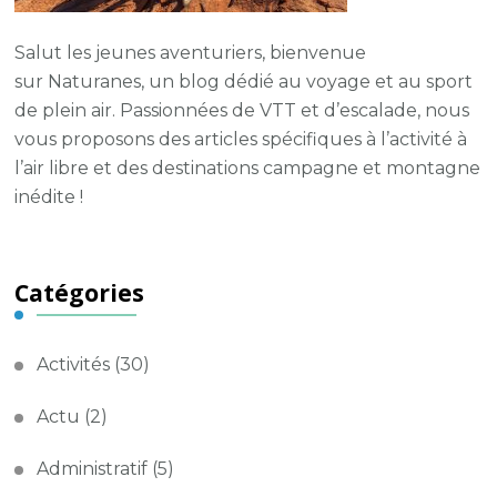
Salut les jeunes aventuriers, bienvenue
sur
Naturanes
, un blog dédié au voyage et au sport
de plein air.
Passionnées de VTT et d’escalade, nous
vous proposons des articles spécifiques à l’activité à
l’air libre et des destinations campagne et montagne
inédite !
Catégories
Activités
(30)
Actu
(2)
Administratif
(5)