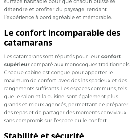
surface habitable pour que chacun puisse se
détendre et profiter du paysage, rendant
l’expérience à bord agréable et mémorable.
Le confort incomparable des
catamarans
Les catamarans sont réputés pour leur
confort
supérieur
comparé aux monocoques traditionnels.
Chaque cabine est conçue pour apporter le
maximum de confort, avec des lits spacieux et des
rangements suffisants. Les espaces communs, tels
que le salon et la cuisine, sont également plus
grands et mieux agencés, permettant de préparer
des repas et de partager des moments conviviaux
sans compromis sur l’espace ou le confort.
Stabilité et sécurité