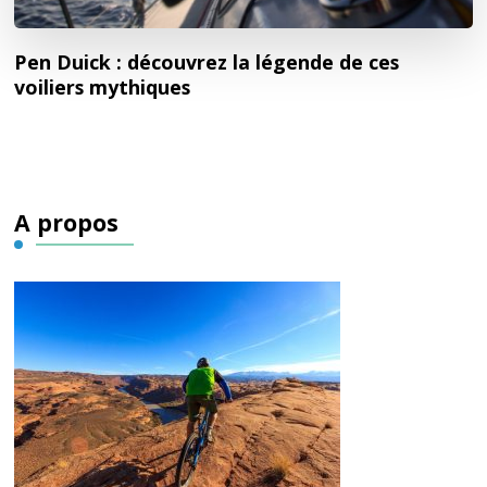
Pen Duick : découvrez la légende de ces
voiliers mythiques
A propos