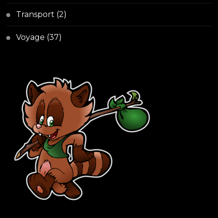
Transport
(2)
Voyage
(37)