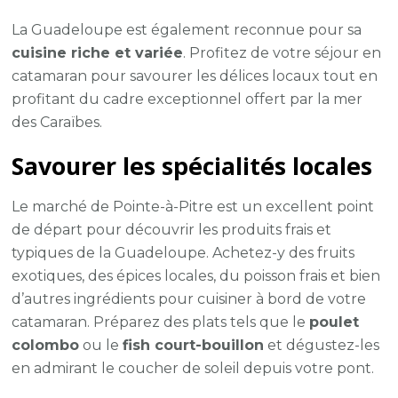
La Guadeloupe est également reconnue pour sa
cuisine riche et variée
. Profitez de votre séjour en
catamaran pour savourer les délices locaux tout en
profitant du cadre exceptionnel offert par la mer
des Caraïbes.
Savourer les spécialités locales
Le marché de Pointe-à-Pitre est un excellent point
de départ pour découvrir les produits frais et
typiques de la Guadeloupe. Achetez-y des fruits
exotiques, des épices locales, du poisson frais et bien
d’autres ingrédients pour cuisiner à bord de votre
catamaran. Préparez des plats tels que le
poulet
colombo
ou le
fish court-bouillon
et dégustez-les
en admirant le coucher de soleil depuis votre pont.