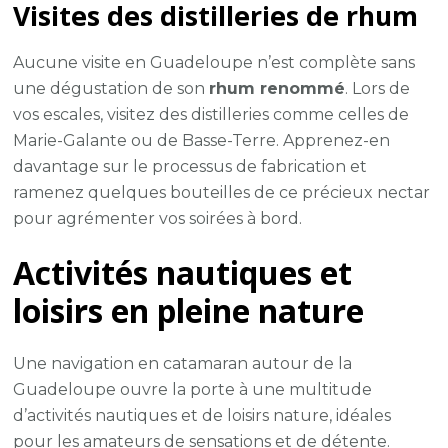
Visites des distilleries de rhum
Aucune visite en Guadeloupe n’est complète sans
une dégustation de son
rhum renommé
. Lors de
vos escales, visitez des distilleries comme celles de
Marie-Galante ou de Basse-Terre. Apprenez-en
davantage sur le processus de fabrication et
ramenez quelques bouteilles de ce précieux nectar
pour agrémenter vos soirées à bord.
Activités nautiques et
loisirs en pleine nature
Une navigation en catamaran autour de la
Guadeloupe ouvre la porte à une multitude
d’activités nautiques et de loisirs nature, idéales
pour les amateurs de sensations et de détente.