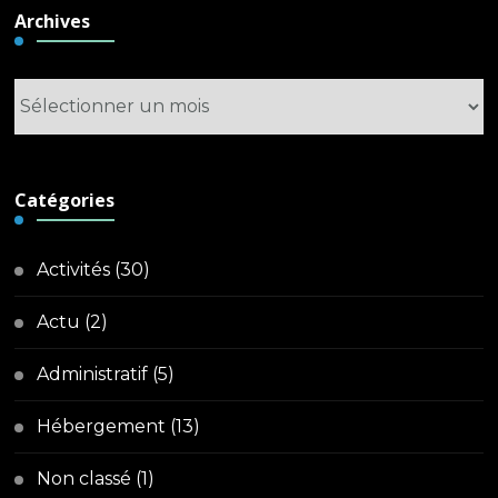
Archives
Archives
Catégories
Activités
(30)
Actu
(2)
Administratif
(5)
Hébergement
(13)
Non classé
(1)