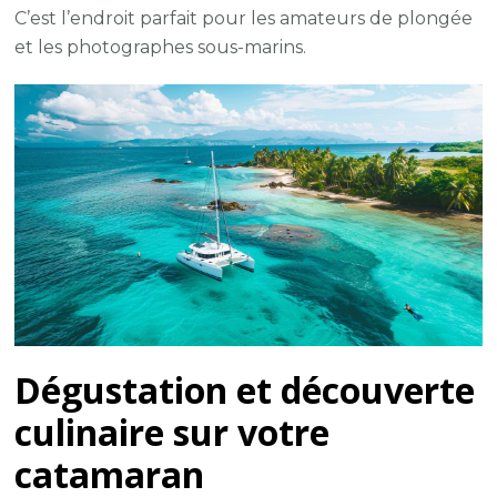
C’est l’endroit parfait pour les amateurs de plongée
et les photographes sous-marins.
Dégustation et découverte
culinaire sur votre
catamaran