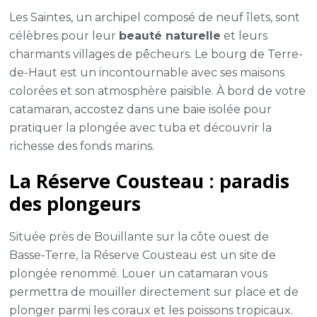
Les Saintes, un archipel composé de neuf îlets, sont
célèbres pour leur
beauté naturelle
et leurs
charmants villages de pêcheurs. Le bourg de Terre-
de-Haut est un incontournable avec ses maisons
colorées et son atmosphère paisible. À bord de votre
catamaran, accostez dans une baie isolée pour
pratiquer la plongée avec tuba et découvrir la
richesse des fonds marins.
La Réserve Cousteau : paradis
des plongeurs
Située près de Bouillante sur la côte ouest de
Basse-Terre, la Réserve Cousteau est un site de
plongée renommé. Louer un catamaran vous
permettra de mouiller directement sur place et de
plonger parmi les coraux et les poissons tropicaux.