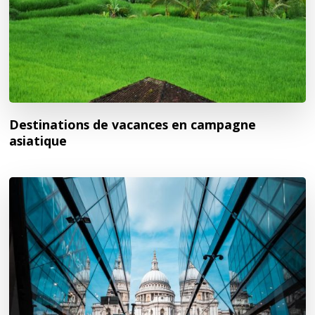
Destinations de vacances en campagne
asiatique