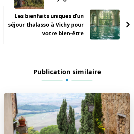
Les bienfaits uniques d’un
séjour thalasso à Vichy pour
votre bien-être
Publication similaire