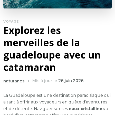
VOYAGE
Explorez les
merveilles de la
guadeloupe avec un
catamaran
Mis à jour le
26 juin 2026
naturanes
La Guadeloupe est une destination paradisiaque qui
a tant à offrir aux voyageurs en quête d’aventures
et de détente. Naviguer sur ses
eaux cristallines
à