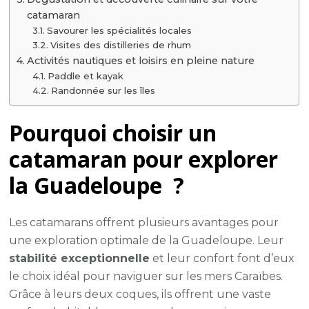
catamaran
Savourer les spécialités locales
Visites des distilleries de rhum
Activités nautiques et loisirs en pleine nature
Paddle et kayak
Randonnée sur les îles
Pourquoi choisir un
catamaran pour explorer
la Guadeloupe ?
Les catamarans offrent plusieurs avantages pour
une exploration optimale de la Guadeloupe. Leur
stabilité exceptionnelle
et leur confort font d’eux
le choix idéal pour naviguer sur les mers Caraïbes.
Grâce à leurs deux coques, ils offrent une vaste