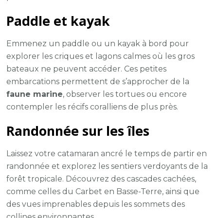
Paddle et kayak
Emmenez un paddle ou un kayak à bord pour
explorer les criques et lagons calmes où les gros
bateaux ne peuvent accéder. Ces petites
embarcations permettent de s’approcher de la
faune marine
, observer les tortues ou encore
contempler les récifs coralliens de plus près.
Randonnée sur les îles
Laissez votre catamaran ancré le temps de partir en
randonnée et explorez les sentiers verdoyants de la
forêt tropicale. Découvrez des cascades cachées,
comme celles du Carbet en Basse-Terre, ainsi que
des vues imprenables depuis les sommets des
collines environnantes.