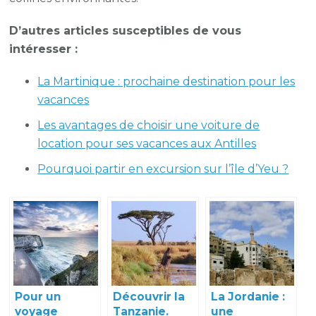
D’autres articles susceptibles de vous
intéresser :
La Martinique : prochaine destination pour les
vacances
Les avantages de choisir une voiture de
location pour ses vacances aux Antilles
Pourquoi partir en excursion sur l’île d’Yeu ?
Pour un
Découvrir la
La Jordanie :
voyage
Tanzanie.
une