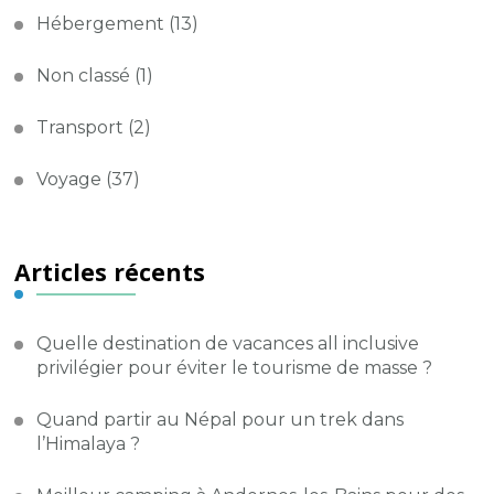
Hébergement
(13)
Non classé
(1)
Transport
(2)
Voyage
(37)
Articles récents
Quelle destination de vacances all inclusive
privilégier pour éviter le tourisme de masse ?
Quand partir au Népal pour un trek dans
l’Himalaya ?