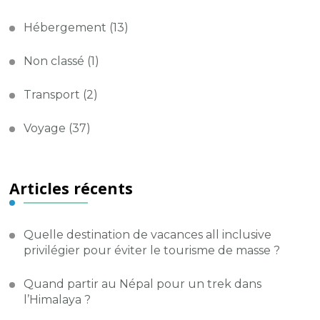
Hébergement
(13)
Non classé
(1)
Transport
(2)
Voyage
(37)
Articles récents
Quelle destination de vacances all inclusive
privilégier pour éviter le tourisme de masse ?
Quand partir au Népal pour un trek dans
l’Himalaya ?