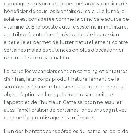
campagne en Normandie permet aux vacanciers de
bénéficier de tous les bienfaits du soleil. La lumière
solaire est considérée comme la principale source de
vitamine D. Elle booste aussi le système immunitaire,
contribue à entraîner la réduction de la pression
artérielle et permet de lutter naturellement contre
certaines maladies cutanées en plus d’occasionner
une meilleure oxygénation.
Lorsque les vacanciers sont en camping et entourés
d’air frais, leur corps produit naturellement de la
sérotonine. Ce neurotransmetteur a pour principal
objet d’optimiser la régulation du sommeil, de
l’appétit et de l’humeur. Cette sérotonine assurer
aussi l’amélioration de certaines fonctions cognitives
comme l’apprentissage et la mémoire.
L’un des bienfaits considérables du camping bord de