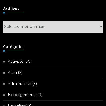
Archives
Archives
Catégories
Activités
(30)
Actu
(2)
Administratif
(5)
Hébergement
(13)
Non classé
(1)