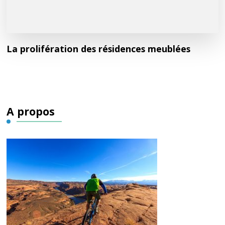
La prolifération des résidences meublées
A propos