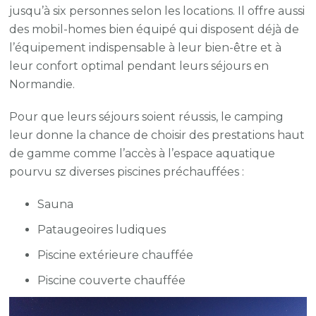
jusqu’à six personnes selon les locations. Il offre aussi
des mobil-homes bien équipé qui disposent déjà de
l’équipement indispensable à leur bien-être et à
leur confort optimal pendant leurs séjours en
Normandie.
Pour que leurs séjours soient réussis, le camping
leur donne la chance de choisir des prestations haut
de gamme comme l’accès à l’espace aquatique
pourvu sz diverses piscines préchauffées :
Sauna
Pataugeoires ludiques
Piscine extérieure chauffée
Piscine couverte chauffée