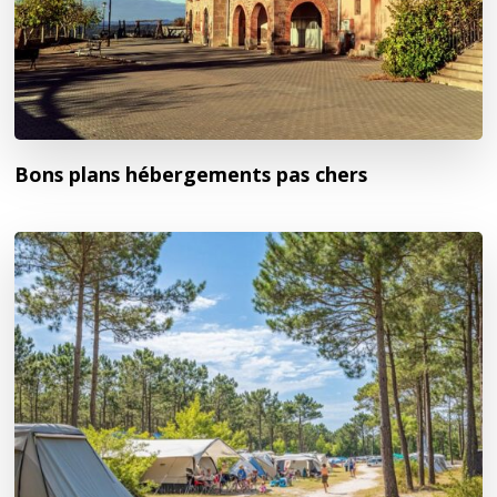
Bons plans hébergements pas chers