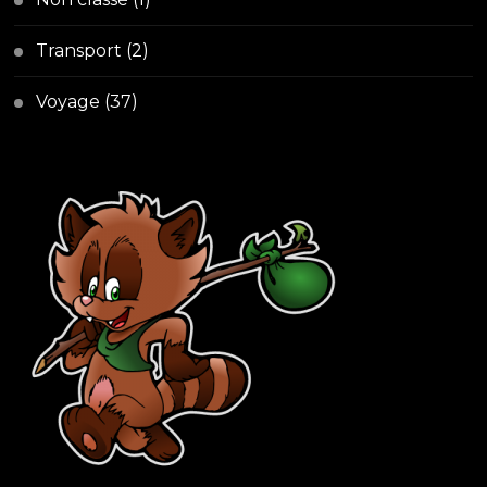
Transport
(2)
Voyage
(37)