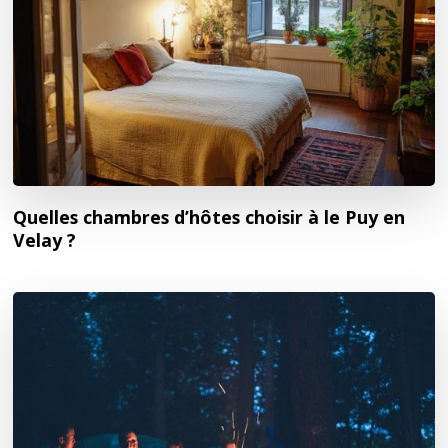
Quelles chambres d’hôtes choisir à le Puy en
Velay ?