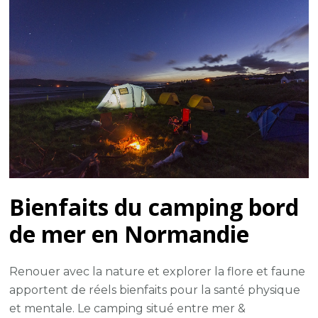
Bienfaits du camping bord
de mer en Normandie
Renouer avec la nature et explorer la flore et faune
apportent de réels bienfaits pour la santé physique
et mentale. Le camping situé entre mer &