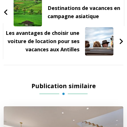
thème et
d'article
Destinations de vacances en
spectacles au
programme
campagne asiatique
Les avantages de choisir une
voiture de location pour ses
vacances aux Antilles
Publication similaire