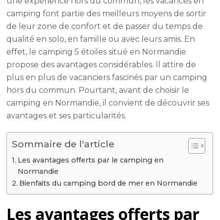
une expérience hors du commun, les vacances en
camping font partie des meilleurs moyens de sortir
de leur zone de confort et de passer du temps de
qualité en solo, en famille ou avec leurs amis. En
effet, le camping 5 étoiles situé en Normandie
propose des avantages considérables. Il attire de
plus en plus de vacanciers fascinés par un camping
hors du commun. Pourtant, avant de choisir le
camping en Normandie, il convient de découvrir ses
avantages et ses particularités.
Sommaire de l'article
Les avantages offerts par le camping en
Normandie
Bienfaits du camping bord de mer en Normandie
Les avantages offerts par