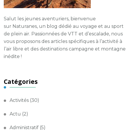
Salut les jeunes aventuriers, bienvenue
sur
Naturanes
, un blog dédié au voyage et au sport
de plein air.
Passionnées de VTT et d’escalade, nous
vous proposons des articles spécifiques à l’activité à
l’air libre et des destinations campagne et montagne
inédite !
Catégories
Activités
(30)
Actu
(2)
Administratif
(5)