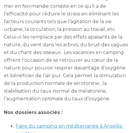
mer en Normandie consiste en ce qu’il a de
l’efficacité pour réduire le stress en éliminant les
facteurs courants tels que l’agitation de la vie
urbaine, la circulation, la pression au travail, etc.
Celui-ci les remplace par des effets apaisants de la
nature, du vent dans les arbres, du bruit des vagues
et du chant des oiseaux. Les vacances en camping
offrent l’occasion de se retrouver au cœur de la
nature pour pouvoir respirer davantage d’oxygène
et bénéficier de l’air pur. Cela permet la stimulation
de la production normale de sérotonine, la
stabilisation du taux normal de mélatonine,
l’augmentation optimale du taux d’oxygène.
Nos dossiers associés :
Faire du camping en méditerranée à Argelès-