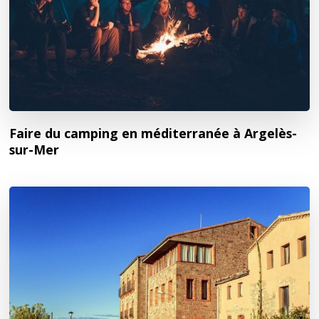
Faire du camping en méditerranée à Argelès-
sur-Mer