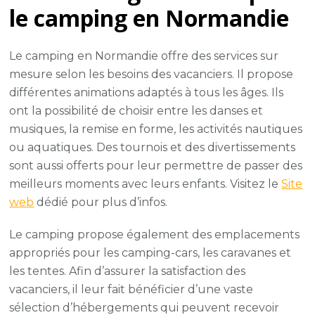
le camping en Normandie
Le camping en Normandie offre des services sur
mesure selon les besoins des vacanciers. Il propose
différentes animations adaptés à tous les âges. Ils
ont la possibilité de choisir entre les danses et
musiques, la remise en forme, les activités nautiques
ou aquatiques. Des tournois et des divertissements
sont aussi offerts pour leur permettre de passer des
meilleurs moments avec leurs enfants. Visitez le
Site
web
dédié pour plus d’infos.
Le camping propose également des emplacements
appropriés pour les camping-cars, les caravanes et
les tentes. Afin d’assurer la satisfaction des
vacanciers, il leur fait bénéficier d’une vaste
sélection d’hébergements qui peuvent recevoir