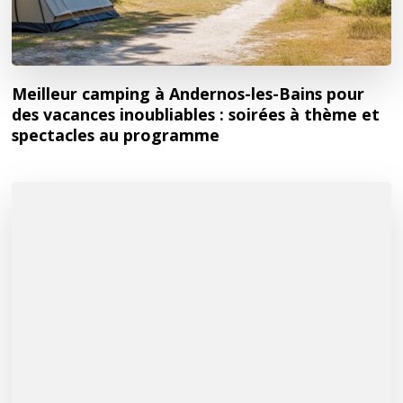
Meilleur camping à Andernos-les-Bains pour
des vacances inoubliables : soirées à thème et
spectacles au programme